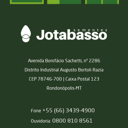
Matriz
Avenida Bonifácio Sachetti, nº 2286
Distrito Industrial Augusto Bortoli Razia
CEP 78746-700 | Caixa Postal 123
Rondonópolis-MT
+55 (66) 3439-4900
Fone
0800 810 8561
Ouvidoria: