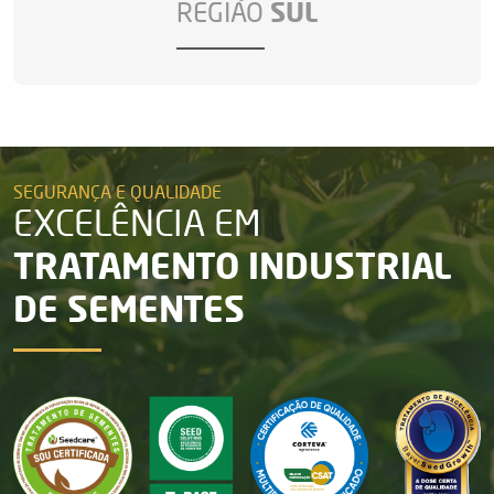
REGIÃO
SUL
SEGURANÇA E QUALIDADE
EXCELÊNCIA EM
TRATAMENTO INDUSTRIAL
DE SEMENTES