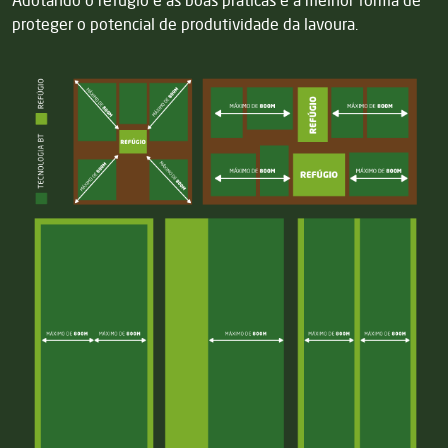
proteger o potencial de produtividade da lavoura.