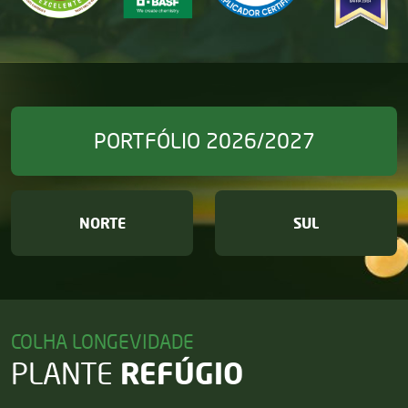
PORTFÓLIO 2026/2027
NORTE
SUL
COLHA LONGEVIDADE
REFÚGIO
PLANTE