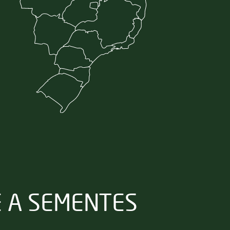
 A SEMENTES