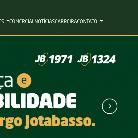
ES
COMERCIAL
NOTÍCIAS
CARREIRA
CONTATO