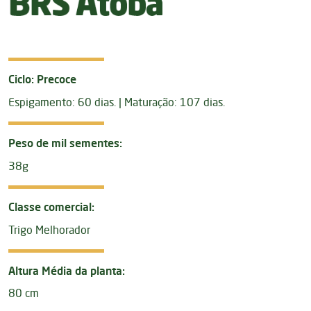
Ciclo: Precoce
Espigamento: 60 dias. | Maturação: 107 dias.
Peso de mil sementes:
38g
Classe comercial:
Trigo Melhorador
Altura Média da planta:
80 cm