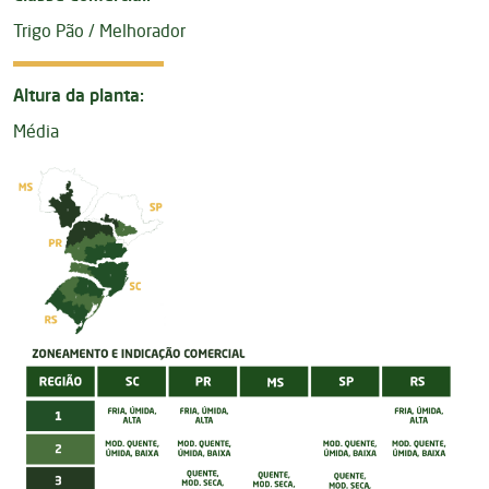
Trigo Pão / Melhorador
Altura da planta:
Média