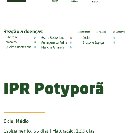
Ciclo: Médio
Espigamento: 65 dias | Maturação: 123 dias.