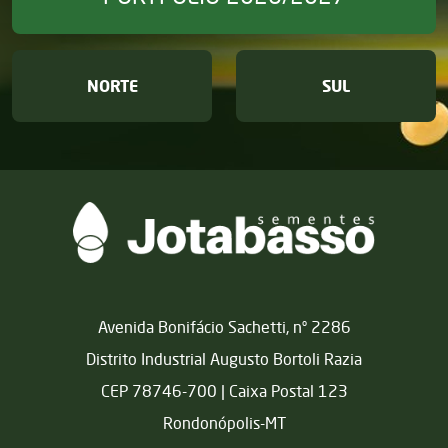
NORTE
SUL
Matriz
Avenida Bonifácio Sachetti, nº 2286
Distrito Industrial Augusto Bortoli Razia
CEP 78746-700 | Caixa Postal 123
Rondonópolis-MT