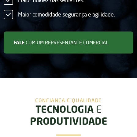
Maior comodidade segurança e agilidade.
FALE
COM UM REPRESENTANTE COMERCIAL
CONFIANÇA E QUALIDADE
TECNOLOGIA
E
PRODUTIVIDADE