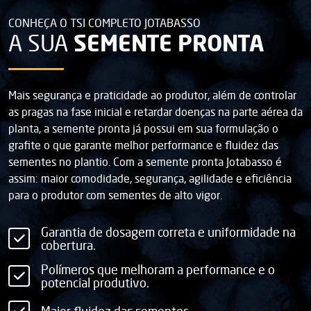
CONHEÇA O TSI COMPLETO JOTABASSO
SEMENTE PRONTA
A SUA
Mais segurança e praticidade ao produtor, além de controlar
as pragas na fase inicial e retardar doenças na parte aérea da
planta, a semente pronta já possui em sua formulação o
grafite o que garante melhor performance e fluidez das
sementes no plantio. Com a semente pronta Jotabasso é
assim: maior comodidade, segurança, agilidade e eficiência
para o produtor com sementes de alto vigor.
Garantia de dosagem correta e uniformidade na
cobertura.
Polímeros que melhoram a performance e o
potencial produtivo.
Maior fluidez das sementes.