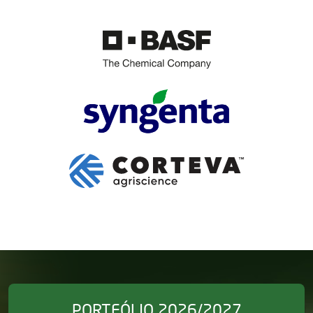
PORTFÓLIO 2026/2027