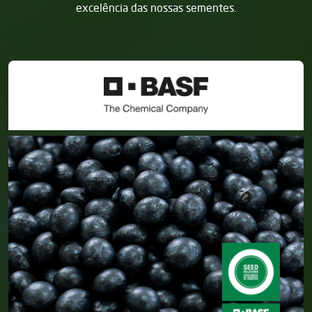
excelência das nossas sementes.