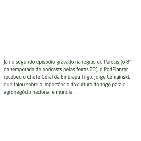
Já no segundo episódio gravado na região do Parecis (o 8º
da temporada de podcasts pelas feiras 23), o PodPlantar
recebeu o Chefe Geral da Embrapa Trigo, Jorge Lemainski,
que falou sobre a importância da cultura do trigo para o
agronegócio nacional e mundial.