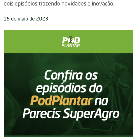
dois episódios trazendo novidades e inovação.
15 de maio de 2023