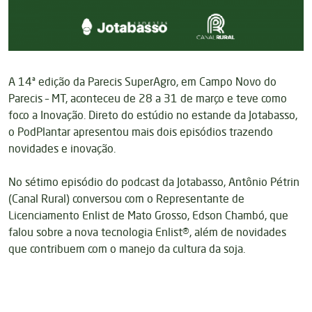
A 14ª edição da Parecis SuperAgro, em Campo Novo do
Parecis – MT, aconteceu de 28 a 31 de março e teve como
foco a Inovação. Direto do estúdio no estande da Jotabasso,
o PodPlantar apresentou mais dois episódios trazendo
novidades e inovação.
No sétimo episódio do podcast da Jotabasso, Antônio Pétrin
(Canal Rural) conversou com o Representante de
Licenciamento Enlist de Mato Grosso, Edson Chambó, que
falou sobre a nova tecnologia Enlist®, além de novidades
que contribuem com o manejo da cultura da soja.