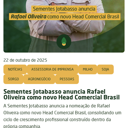
22 de outubro de 2025
NOTÍCIAS
ASSESSORIA DE IMPRENSA
MILHO
SOJA
SORGO
AGRONEGÓCIO
PESSOAS
Sementes Jotabasso anuncia Rafael
Oliveira como novo Head Comercial Brasil
A Sementes Jotabasso anuncia a nomeação de Rafael
Oliveira como novo Head Comercial Brasil, consolidando um
ciclo de crescimento profissional construído dentro da
própria companhia.