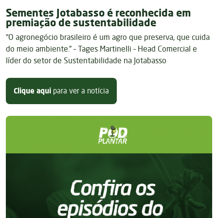
Sementes Jotabasso é reconhecida em
premiação de sustentabilidade
“O agronegócio brasileiro é um agro que preserva, que cuida
do meio ambiente.” – Tages Martinelli – Head Comercial e
líder do setor de Sustentabilidade na Jotabasso
sobre Sementes Jotabasso é recon
Clique aqui
para ver a notícia