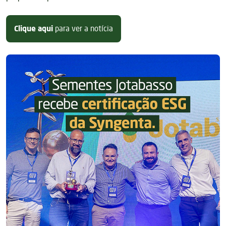
sobre Sementes Jotabasso anuncia
Clique aqui
para ver a notícia