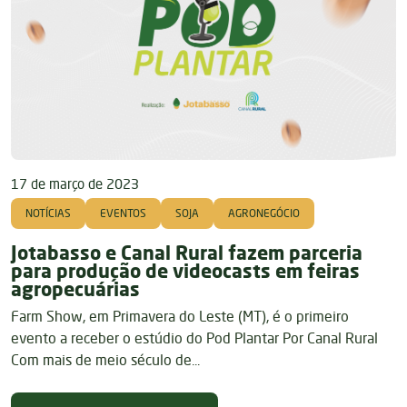
17 de março de 2023
NOTÍCIAS
EVENTOS
SOJA
AGRONEGÓCIO
Jotabasso e Canal Rural fazem parceria
para produção de videocasts em feiras
agropecuárias
Farm Show, em Primavera do Leste (MT), é o primeiro
evento a receber o estúdio do Pod Plantar Por Canal Rural
Com mais de meio século de...