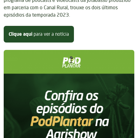
programa de podcasts e videocasts da Jotabasso produzido
em parceria com o Canal Rural, trouxe os dois últimos
episódios da temporada 2023.
sobre Confira os episódio do Pod
Clique aqui
para ver a notícia