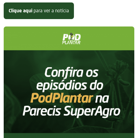
sobre Confira os episódios do Po
Clique aqui
para ver a notícia