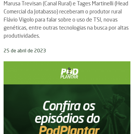
Marusa Trevisan (Canal Rural) e Tages Martinelli (Head
Comercial da Jotabasso) receberam o produtor rural
Flávio Vigolo para falar sobre o uso de TSI, novas
genéticas, entre outras tecnologias na busca por altas
produtividades.
25 de abril de 2023