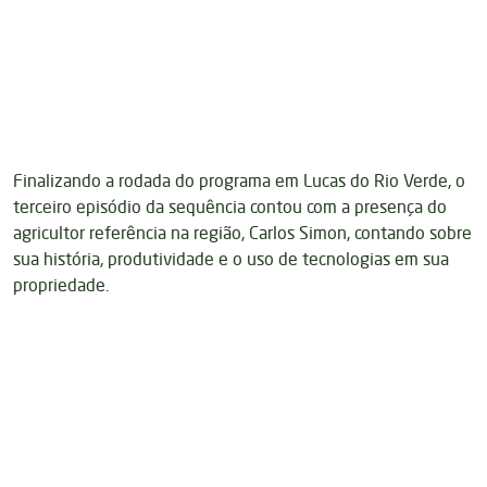
Finalizando a rodada do programa em Lucas do Rio Verde, o
terceiro episódio da sequência contou com a presença do
agricultor referência na região, Carlos Simon, contando sobre
sua história, produtividade e o uso de tecnologias em sua
propriedade.