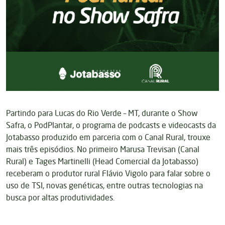
Partindo para Lucas do Rio Verde – MT, durante o Show
Safra, o PodPlantar, o programa de podcasts e videocasts da
Jotabasso produzido em parceria com o Canal Rural, trouxe
mais três episódios. No primeiro Marusa Trevisan (Canal
Rural) e Tages Martinelli (Head Comercial da Jotabasso)
receberam o produtor rural Flávio Vigolo para falar sobre o
uso de TSI, novas genéticas, entre outras tecnologias na
busca por altas produtividades.