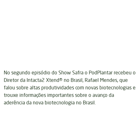
No segundo episódio do Show Safra o PodPlantar recebeu o
Diretor da Intacta2 Xtend® no Brasil, Rafael Mendes, que
falou sobre altas produtividades com novas biotecnologias e
trouxe informações importantes sobre o avanço da
aderência da nova biotecnologia no Brasil.