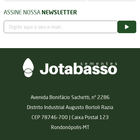
ASSINE NOSSA
NEWSLETTER
Matriz
Avenida Bonifácio Sachetti, nº 2286
Distrito Industrial Augusto Bortoli Razia
CEP 78746-700 | Caixa Postal 123
Rondonópolis-MT