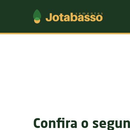
Confira o segu