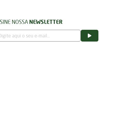
SINE NOSSA
NEWSLETTER