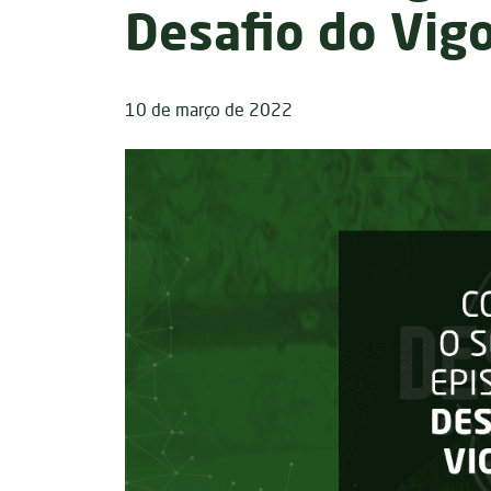
Desafio do Vig
10 de março de 2022