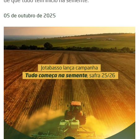
de que tudo tem início na semente.
05 de outubro de 2025