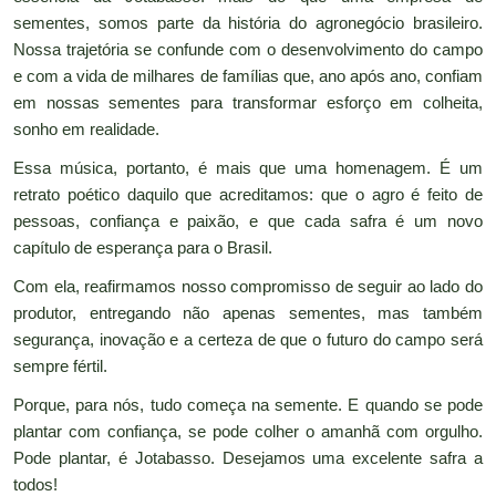
sementes, somos parte da história do agronegócio brasileiro.
Nossa trajetória se confunde com o desenvolvimento do campo
e com a vida de milhares de famílias que, ano após ano, confiam
em nossas sementes para transformar esforço em colheita,
sonho em realidade.
Essa música, portanto, é mais que uma homenagem. É um
retrato poético daquilo que acreditamos: que o agro é feito de
pessoas, confiança e paixão, e que cada safra é um novo
capítulo de esperança para o Brasil.
Com ela, reafirmamos nosso compromisso de seguir ao lado do
produtor, entregando não apenas sementes, mas também
segurança, inovação e a certeza de que o futuro do campo será
sempre fértil.
Porque, para nós, tudo começa na semente. E quando se pode
plantar com confiança, se pode colher o amanhã com orgulho.
Pode plantar, é Jotabasso. Desejamos uma excelente safra a
todos!