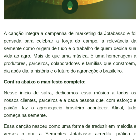
A canção integra a campanha de marketing da Jotabasso e foi
pensada para celebrar a força do campo, a relevância da
semente como origem de tudo e o trabalho de quem dedica sua
vida ao agro. Mais do que uma música, é uma homenagem a
produtores, parceiros, colaboradores e famílias que constroem,
dia após dia, a história e o futuro do agronegócio brasileiro.
Confira abaixo o manifesto completo:
Nesse início de safra, dedicamos essa música a todos os
nossos clientes, parceiros e a cada pessoa que, com esforço e
paixão, faz o agronegócio brasileiro acontecer. Afinal, tudo
começa na semente.
Essa canção nasceu como uma forma de traduzir em melodia e
versos o que a Sementes Jotabasso acredita, prática e