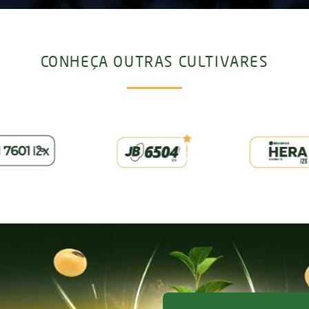
CONHEÇA OUTRAS CULTIVARES