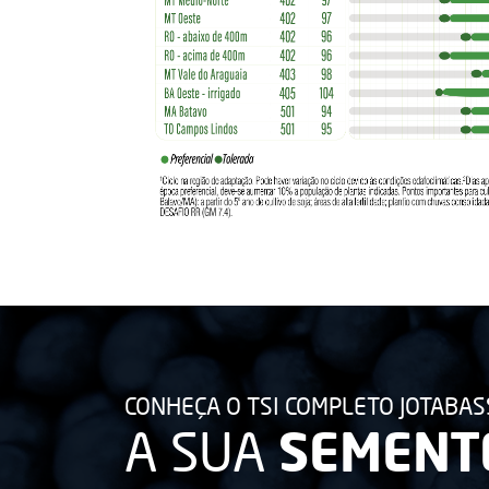
CONHEÇA O TSI COMPLETO JOTABA
SEMENT
A SUA