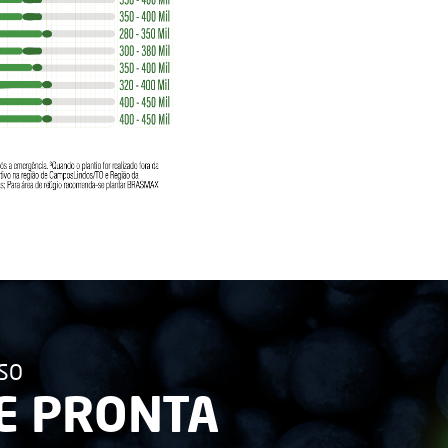
SSO
E PRONTA