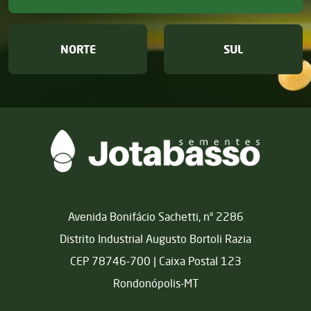
NORTE
SUL
Matriz
Avenida Bonifácio Sachetti, nº 2286
Distrito Industrial Augusto Bortoli Razia
CEP 78746-700 | Caixa Postal 123
Rondonópolis-MT