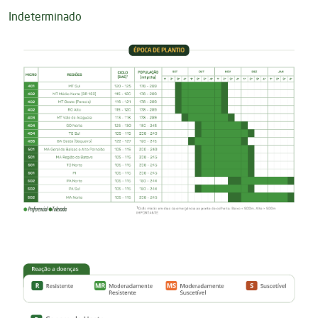
Indeterminado