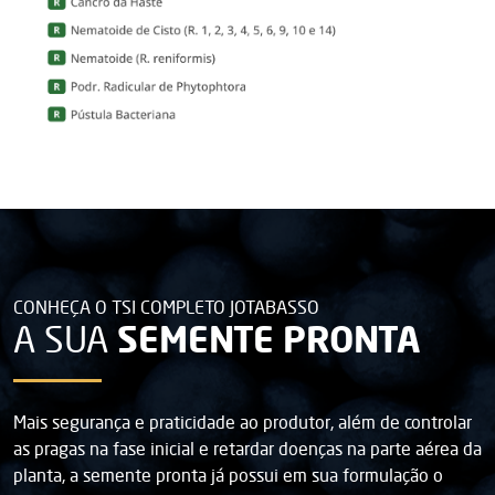
CONHEÇA O TSI COMPLETO JOTABASSO
SEMENTE PRONTA
A SUA
Mais segurança e praticidade ao produtor, além de controlar
as pragas na fase inicial e retardar doenças na parte aérea da
planta, a semente pronta já possui em sua formulação o