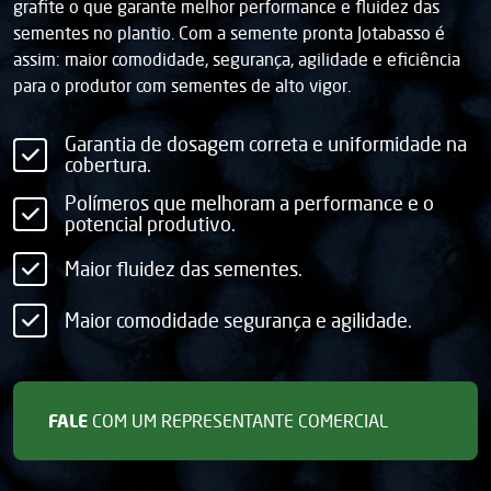
grafite o que garante melhor performance e fluidez das
sementes no plantio. Com a semente pronta Jotabasso é
assim: maior comodidade, segurança, agilidade e eficiência
para o produtor com sementes de alto vigor.
Garantia de dosagem correta e uniformidade na
cobertura.
Polímeros que melhoram a performance e o
potencial produtivo.
Maior fluidez das sementes.
Maior comodidade segurança e agilidade.
FALE
COM UM REPRESENTANTE COMERCIAL