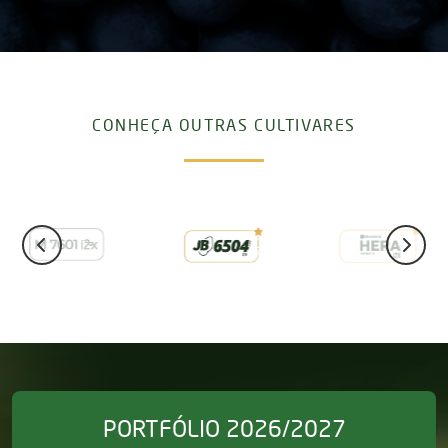
CONHEÇA OUTRAS CULTIVARES
PORTFÓLIO 2026/2027