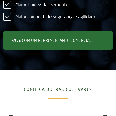
Maior fluidez das sementes.
Maior comodidade segurança e agilidade.
FALE
COM UM REPRESENTANTE COMERCIAL
CONHEÇA OUTRAS CULTIVARES