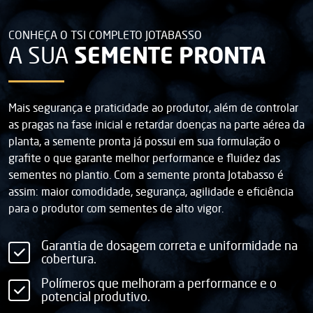
CONHEÇA O TSI COMPLETO JOTABASSO
SEMENTE PRONTA
A SUA
Mais segurança e praticidade ao produtor, além de controlar
as pragas na fase inicial e retardar doenças na parte aérea da
planta, a semente pronta já possui em sua formulação o
grafite o que garante melhor performance e fluidez das
sementes no plantio. Com a semente pronta Jotabasso é
assim: maior comodidade, segurança, agilidade e eficiência
para o produtor com sementes de alto vigor.
Garantia de dosagem correta e uniformidade na
cobertura.
Polímeros que melhoram a performance e o
potencial produtivo.