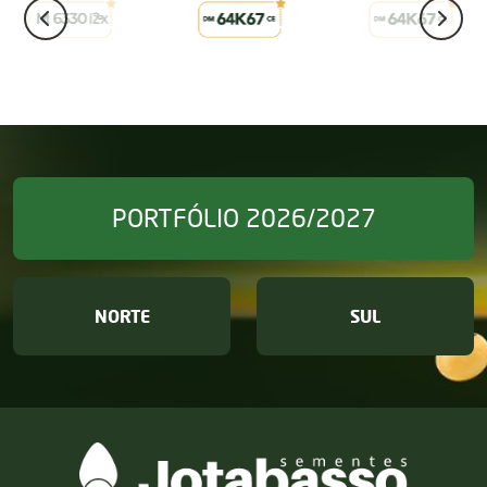
PORTFÓLIO 2026/2027
NORTE
SUL