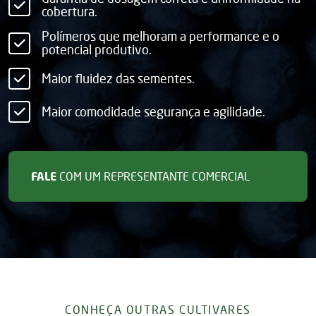
cobertura.
Polímeros que melhoram a performance e o
potencial produtivo.
Maior fluidez das sementes.
Maior comodidade segurança e agilidade.
FALE
COM UM REPRESENTANTE COMERCIAL
CONHEÇA OUTRAS CULTIVARES