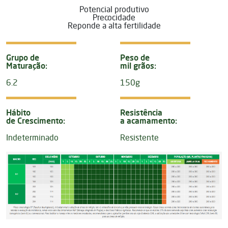
Potencial produtivo
Precocidade
Reponde a alta fertilidade
Grupo de
Peso de
Maturação:
mil grãos:
6.2
150g
Hábito
Resistência
de Crescimento:
a acamamento:
Indeterminado
Resistente