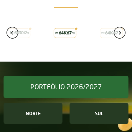
PORTFÓLIO 2026/2027
NORTE
SUL