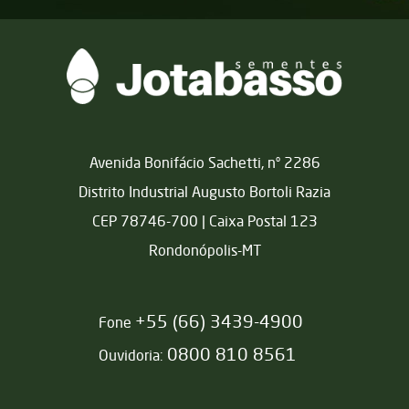
Matriz
Avenida Bonifácio Sachetti, nº 2286
Distrito Industrial Augusto Bortoli Razia
CEP 78746-700 | Caixa Postal 123
Rondonópolis-MT
+55 (66) 3439-4900
Fone
0800 810 8561
Ouvidoria: