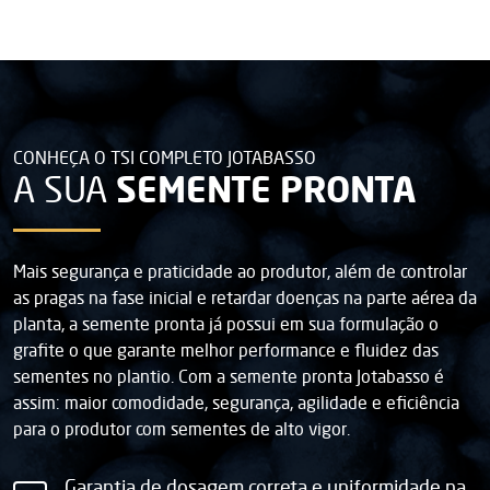
CONHEÇA O TSI COMPLETO JOTABASSO
SEMENTE PRONTA
A SUA
Mais segurança e praticidade ao produtor, além de controlar
as pragas na fase inicial e retardar doenças na parte aérea da
planta, a semente pronta já possui em sua formulação o
grafite o que garante melhor performance e fluidez das
sementes no plantio. Com a semente pronta Jotabasso é
assim: maior comodidade, segurança, agilidade e eficiência
para o produtor com sementes de alto vigor.
Garantia de dosagem correta e uniformidade na