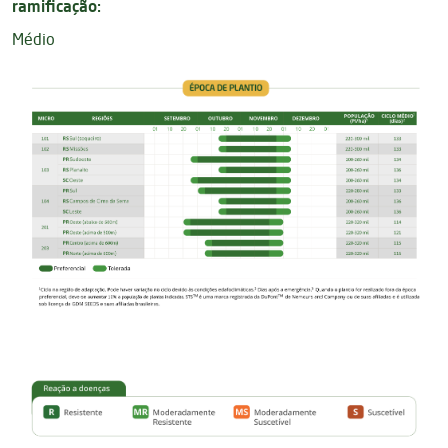
ramificação:
Médio