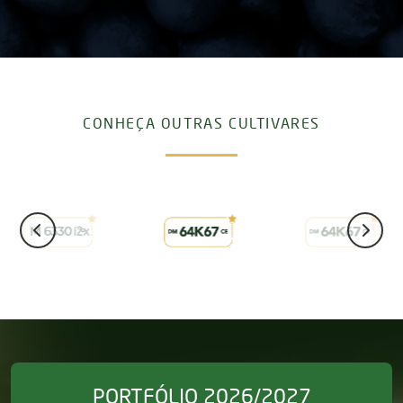
CONHEÇA OUTRAS CULTIVARES
PORTFÓLIO 2026/2027