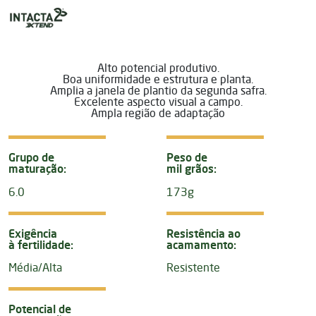
Alto potencial produtivo.
Boa uniformidade e estrutura e planta.
Amplia a janela de plantio da segunda safra.
Excelente aspecto visual a campo.
Ampla região de adaptação
Grupo de
Peso de
maturação:
mil grãos:
6.0
173g
Exigência
Resistência ao
à fertilidade:
acamamento:
Média/Alta
Resistente
Potencial de