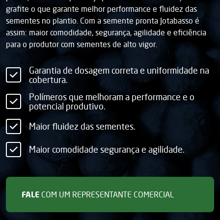
grafite o que garante melhor performance e fluidez das
sementes no plantio. Com a semente pronta Jotabasso é
assim: maior comodidade, segurança, agilidade e eficiência
para o produtor com sementes de alto vigor.
Garantia de dosagem correta e uniformidade na
cobertura.
Polímeros que melhoram a performance e o
potencial produtivo.
Maior fluidez das sementes.
Maior comodidade segurança e agilidade.
FALE
COM UM REPRESENTANTE COMERCIAL