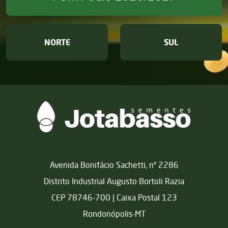
NORTE
SUL
Matriz
Avenida Bonifácio Sachetti, nº 2286
Distrito Industrial Augusto Bortoli Razia
CEP 78746-700 | Caixa Postal 123
Rondonópolis-MT