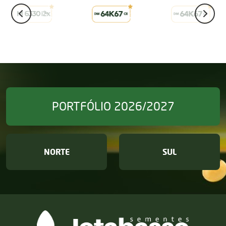
PORTFÓLIO 2026/2027
NORTE
SUL