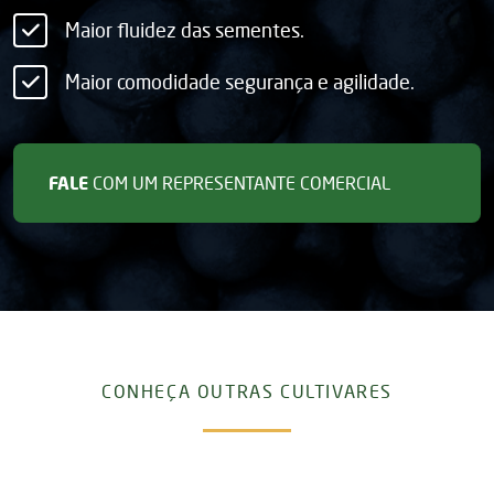
Maior fluidez das sementes.
Maior comodidade segurança e agilidade.
FALE
COM UM REPRESENTANTE COMERCIAL
CONHEÇA OUTRAS CULTIVARES