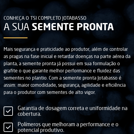
CONHEÇA O TSI COMPLETO JOTABASSO
SEMENTE PRONTA
A SUA
Mais segurança e praticidade ao produtor, além de controlar
as pragas na fase inicial e retardar doenças na parte aérea da
planta, a semente pronta já possui em sua formulação o
grafite o que garante melhor performance e fluidez das
sementes no plantio. Com a semente pronta Jotabasso é
assim: maior comodidade, segurança, agilidade e eficiência
para o produtor com sementes de alto vigor.
Garantia de dosagem correta e uniformidade na
cobertura.
Polímeros que melhoram a performance e o
potencial produtivo.