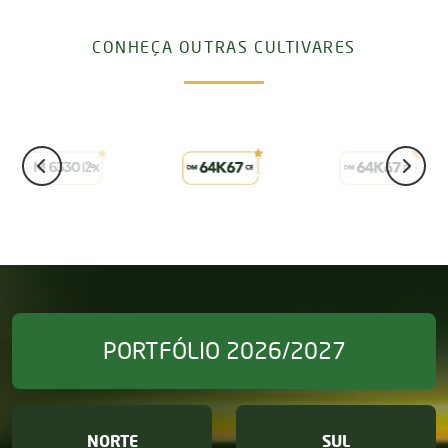
CONHEÇA OUTRAS CULTIVARES
PORTFÓLIO 2026/2027
NORTE
SUL