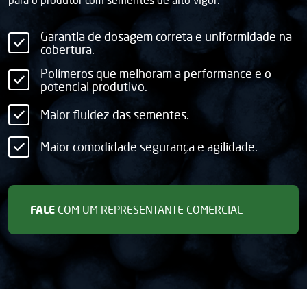
Garantia de dosagem correta e uniformidade na
cobertura.
Polímeros que melhoram a performance e o
potencial produtivo.
Maior fluidez das sementes.
Maior comodidade segurança e agilidade.
FALE
COM UM REPRESENTANTE COMERCIAL