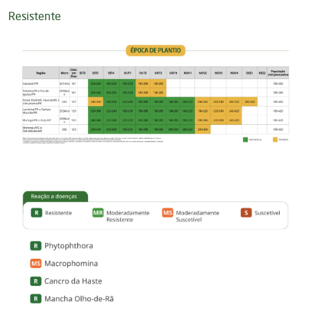
Resistente