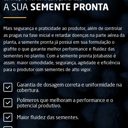
SEMENTE PRONTA
A SUA
Mais segurança e praticidade ao produtor, além de controlar
as pragas na fase inicial e retardar doenças na parte aérea da
planta, a semente pronta já possui em sua formulação o
grafite o que garante melhor performance e fluidez das
sementes no plantio. Com a semente pronta Jotabasso é
assim: maior comodidade, segurança, agilidade e eficiência
para o produtor com sementes de alto vigor.
Garantia de dosagem correta e uniformidade na
cobertura.
Polímeros que melhoram a performance e o
potencial produtivo.
Maior fluidez das sementes.