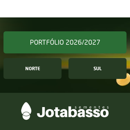
PORTFÓLIO 2026/2027
NORTE
SUL