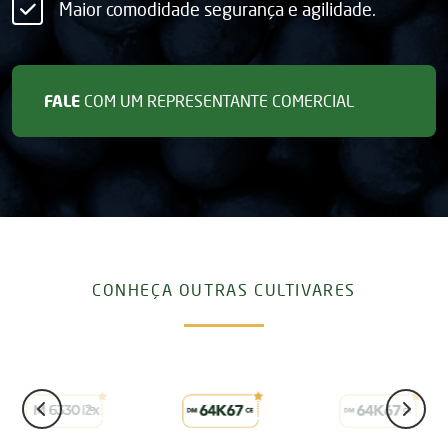
Maior comodidade segurança e agilidade.
FALE
COM UM REPRESENTANTE COMERCIAL
CONHEÇA OUTRAS CULTIVARES