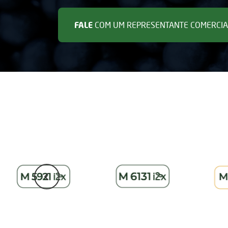
FALE
COM UM REPRESENTANTE COMERCIA