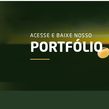
ACESSE E BAIXE NOSSO
PORTFÓLIO