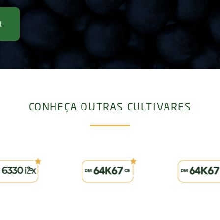
L
CONHEÇA OUTRAS CULTIVARES