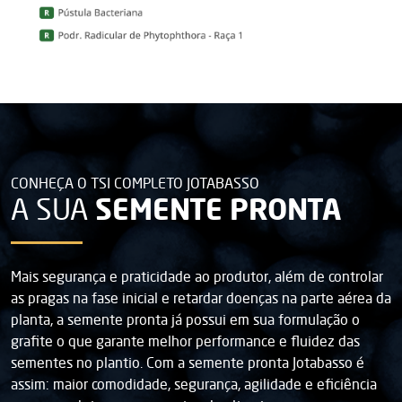
CONHEÇA O TSI COMPLETO JOTABASSO
SEMENTE PRONTA
A SUA
Mais segurança e praticidade ao produtor, além de controlar
as pragas na fase inicial e retardar doenças na parte aérea da
planta, a semente pronta já possui em sua formulação o
grafite o que garante melhor performance e fluidez das
sementes no plantio. Com a semente pronta Jotabasso é
assim: maior comodidade, segurança, agilidade e eficiência