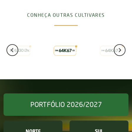
CONHEÇA OUTRAS CULTIVARES
PORTFÓLIO 2026/2027
NORTE
SUL