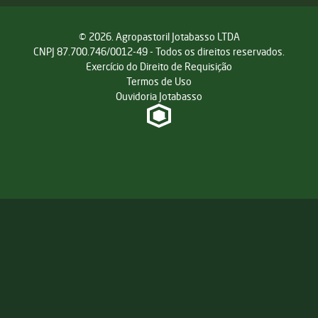
© 2026. Agropastoril Jotabasso LTDA
CNPJ 87.700.746/0012-49 - Todos os direitos reservados.
Exercício do Direito de Requisição
Termos de Uso
Ouvidoria Jotabasso