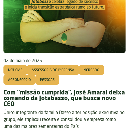
02 de maio de 2025
NOTÍCIAS
ASSESSORIA DE IMPRENSA
MERCADO
AGRONEGÓCIO
PESSOAS
Com “missão cumprida”, José Amaral deixa
comando da Jotabasso, que busca novo
CEO
Único integrante da família Basso a ter posição executiva no
grupo, ele triplicou receita e consolidou a empresa como
uma das maiores sementeiras do País