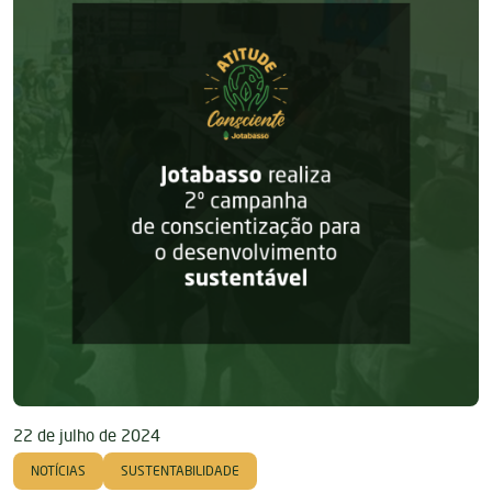
22 de julho de 2024
NOTÍCIAS
SUSTENTABILIDADE