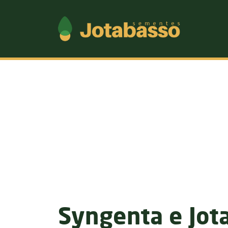
Syngenta e Jo