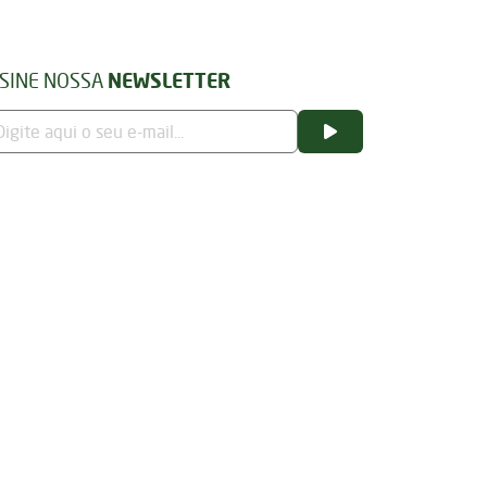
SINE NOSSA
NEWSLETTER