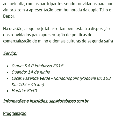
ao meio-dia, com os participantes sendo convidados para um
almoço, com a apresentação bem-humorada da dupla Tchó e
Beppi.
Na ocasião, a equipe Jotabasso também estará à disposição
dos convidados para apresentação de políticas de
comercialização de milho e demais culturas de segunda safra
Serviço:
O que: S.A.P. Jotabasso 2018
Quando: 14 de junho
Local: Fazenda Verde – Rondonópolis (Rodovia BR 163,
Km 102 + 45 km)
Horário: 8h30
Informações e inscrições:
sap@jotabasso.com.br
Programação