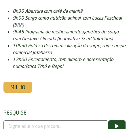
8h30 Abertura com café da manhã
9h00 Sorgo como nutrição animal, com Lucas Paschoal
(BRF)
9h45 Programa de melhoramento genético do sorgo,
com Gustavo Almeida (Innovative Seed Solutions)
10h30 Política de comercialização do sorgo, com equipe
comercial Jotabasso
12h00 Encerramento, com almoço e apresentação
humorística Tchó e Beppi
MILHO
PESQUISE