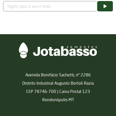
Matriz
Avenida Bonifácio Sachetti, nº 2286
Distrito Industrial Augusto Bortoli Razia
CEP 78746-700 | Caixa Postal 123
Rondonópolis-MT