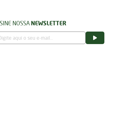
SINE NOSSA
NEWSLETTER