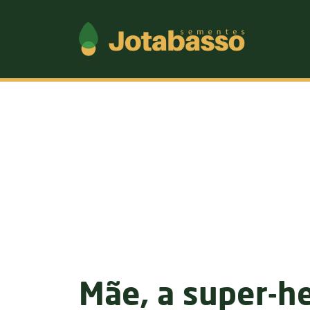
Mãe, a super-h